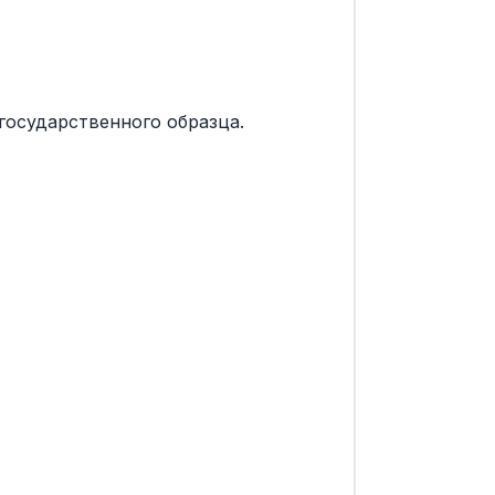
государственного образца.