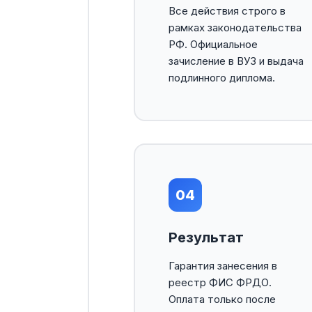
Все действия строго в
рамках законодательства
РФ. Официальное
зачисление в ВУЗ и выдача
подлинного диплома.
04
Результат
Гарантия занесения в
реестр ФИС ФРДО.
Оплата только после