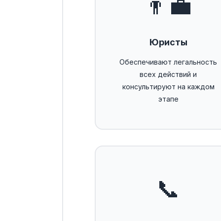
👨‍💼
Юристы
Обеспечивают легальность
всех действий и
консультируют на каждом
этапе
📞