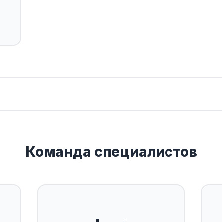
Команда специалистов