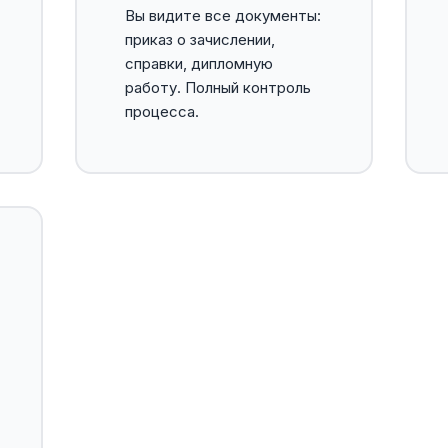
Вы видите все документы:
приказ о зачислении,
справки, дипломную
работу. Полный контроль
процесса.