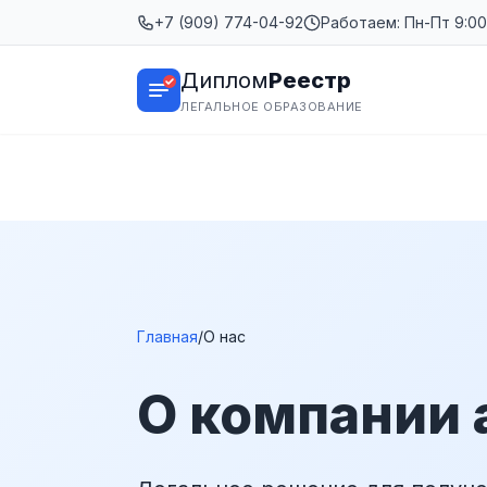
+7 (909) 774-04-92
Работаем: Пн-Пт 9:00 
Диплом
Реестр
ЛЕГАЛЬНОЕ ОБРАЗОВАНИЕ
Главная
/
О нас
О компании 