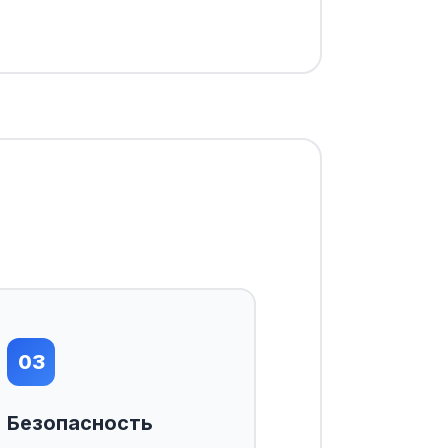
03
Безопасность