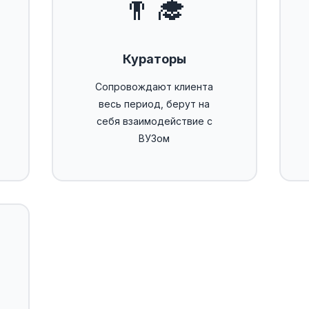
👨‍🎓
Кураторы
Сопровождают клиента
весь период, берут на
себя взаимодействие с
ВУЗом