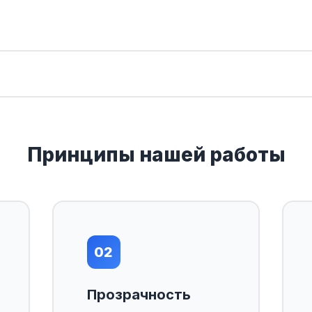
Принципы нашей работы
02
Прозрачность