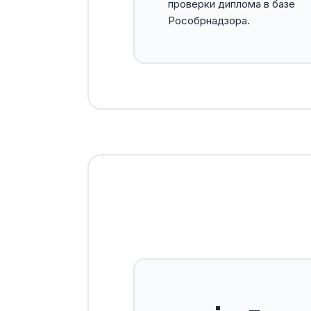
проверки диплома в базе
Рособрнадзора.