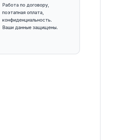
Работа по договору,
поэтапная оплата,
конфиденциальность.
Ваши данные защищены.