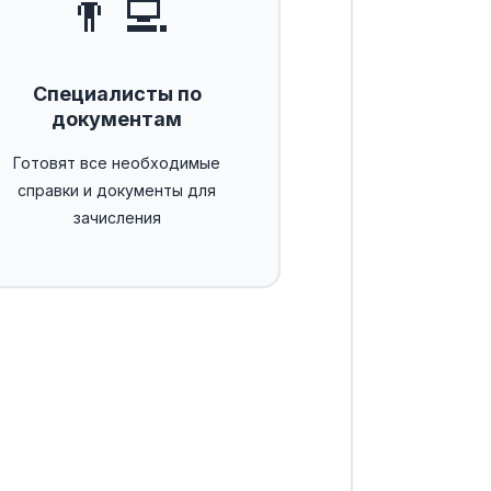
👨‍💻
Специалисты по
документам
Готовят все необходимые
справки и документы для
зачисления