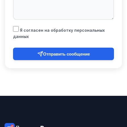
Я согласен на обработку персональных
данных
Отправить сообщение