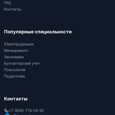
FAQ
Контакты
Популярные специальности
Юриспруденция
Менеджмент
Экономика
Бухгалтерский учёт
Психология
Педагогика
Контакты
+7 (909) 774-04-92