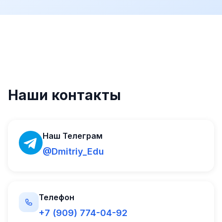
Наши контакты
Наш Телеграм
@Dmitriy_Edu
Телефон
+7 (909) 774-04-92