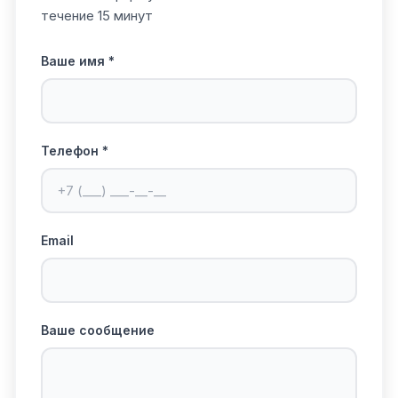
течение 15 минут
Ваше имя *
Телефон *
Email
Ваше сообщение