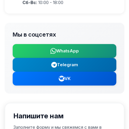
Сб-Вс:
10:00 - 18:00
Мы в соцсетях
WhatsApp
Telegram
VK
Напишите нам
Заполните форму и мы свяжемся с вами в