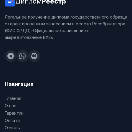
Диплом
Реестр
Легальное получение диплома государственного образца
с гарантированным занесением в реестр Рособрнадзора
(ФИС ФРДО). Официальное зачисление в
аккредитованные ВУЗы.
Навигация
Главная
О нас
Гарантии
Оплата
Отзывы