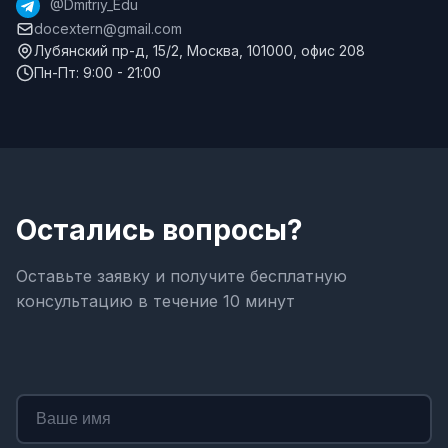
@Dmitriy_Edu
docextern@gmail.com
Лубянский пр-д, 15/2, Москва, 101000, офис 208
Пн-Пт: 9:00 - 21:00
Остались вопросы?
Оставьте заявку и получите бесплатную
консультацию в течение 10 минут