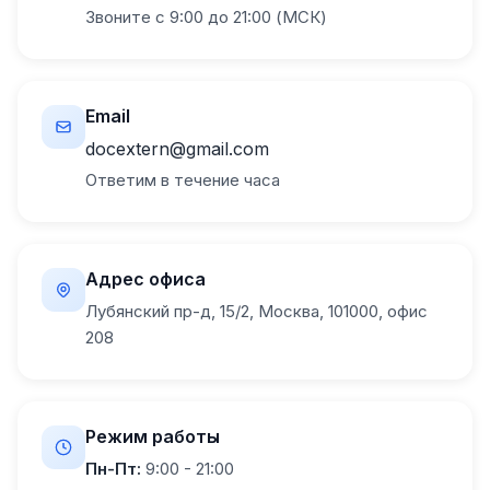
Звоните с 9:00 до 21:00 (МСК)
Email
docextern@gmail.com
Ответим в течение часа
Адрес офиса
Лубянский пр-д, 15/2, Москва, 101000, офис
208
Режим работы
Пн-Пт:
9:00 - 21:00