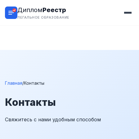
Диплом
Реестр
ЛЕГАЛЬНОЕ ОБРАЗОВАНИЕ
Главная
/
Контакты
Контакты
Свяжитесь с нами удобным способом